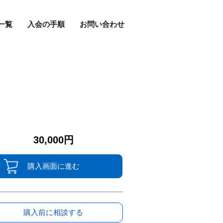
一覧
入会の手順
お問い合わせ
30,000円
購入画面に進む
購入前に相談する