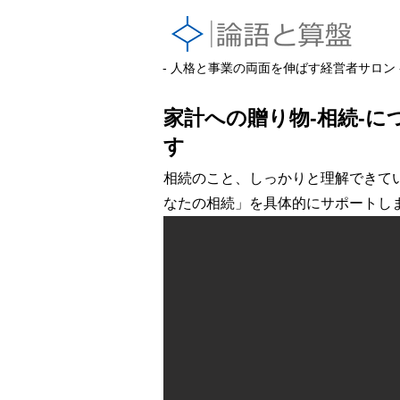
- 人格と事業の両面を伸ばす経営者サロン 
家計への贈り物-相続-
す
相続のこと、しっかりと理解できて
なたの相続」を具体的にサポートし