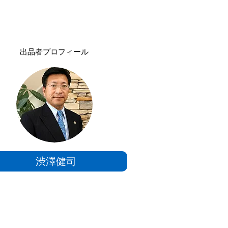
出品者プロフィール
渋澤健司