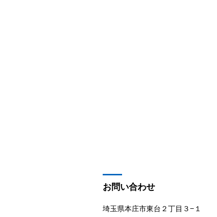
お問い合わせ
埼玉県本庄市東台２丁目３−１