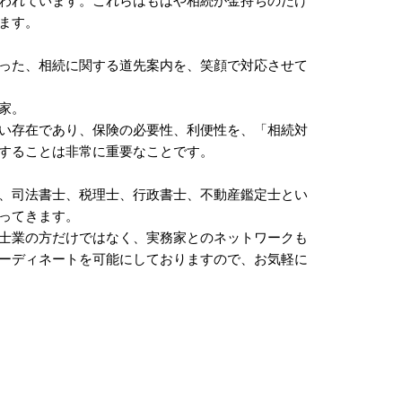
われています。これらはもはや相続が金持ちのだけ
ます。
った、相続に関する道先案内を、笑顔で対応させて
家。
い存在であり、保険の必要性、利便性を、「相続対
することは非常に重要なことです。
、司法書士、税理士、行政書士、不動産鑑定士とい
ってきます。
士業の方だけではなく、実務家とのネットワークも
ーディネートを可能にしておりますので、お気軽に